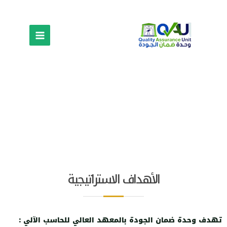
وحدة ضمان الجودة
الأهداف الاستراتيجية
تهدف وحدة ضمان الجودة بالمعهد العالي للحاسب الآلي
: