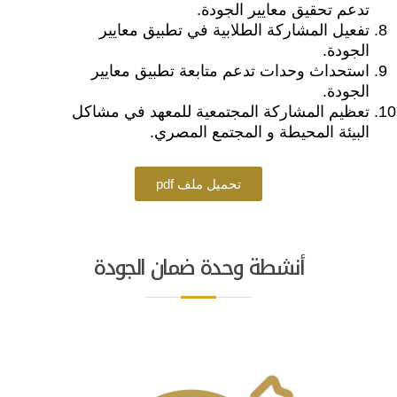
تدعم تحقيق معايير الجودة.
تفعيل المشاركة الطلابية في تطبيق معايير
الجودة.
استحداث وحدات تدعم متابعة تطبيق معايير
الجودة.
تعظيم المشاركة المجتمعية للمعهد في مشاكل
البيئة المحيطة و المجتمع المصري.
pdf تحميل ملف
أنشطة وحدة ضمان الجودة