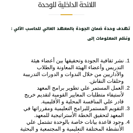
اللائحة الداخلية للوحدة
تهدف وحدة ضمان الجودة بالمعهد العالي للحاسب الآلي
:
ونظم المعلومات إلى
نشر ثقافية الجودة وتحقيقها بين أعضاء هيئة
التدريس وأعضاء الهيئة المعاونة والطلاب
والأداريين من خلال الندوات و الدورات التدربيبة
وحلقات النقاش.
العمل المستمر علي تطوير برامج المعهد
لأستيفاء متطلبات المعايير القومية لتقديم خريج
قادر علي المنافسة المحلية و الأقليمية.
التقويم المستمرللبرامج التعليمية ومقرراتها في
المعهد لتحقيق الخطة الأستراتيجية للمعهد.
وجود قاعدة بيانات خاصة بالوحدة تشتمل علي
الأنشطة المختلفة التعليمية و المجتمعية و البحثية