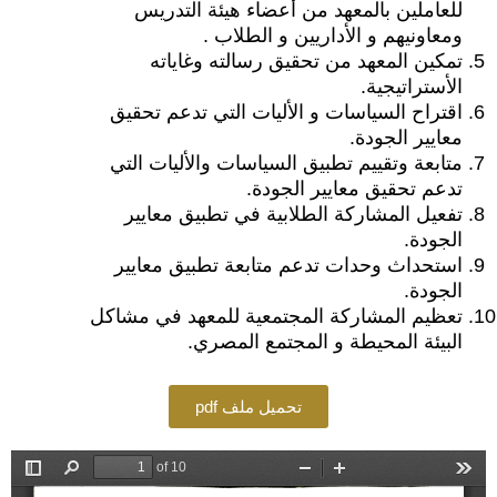
للعاملين بالمعهد من أعضاء هيئة التدريس
ومعاونيهم و الأداريين و الطلاب .
تمكين المعهد من تحقيق رسالته وغاياته
الأستراتيجية.
اقتراح السياسات و الأليات التي تدعم تحقيق
معايير الجودة.
متابعة وتقييم تطبيق السياسات والأليات التي
تدعم تحقيق معايير الجودة.
تفعيل المشاركة الطلابية في تطبيق معايير
الجودة.
استحداث وحدات تدعم متابعة تطبيق معايير
الجودة.
تعظيم المشاركة المجتمعية للمعهد في مشاكل
البيئة المحيطة و المجتمع المصري.
pdf تحميل ملف