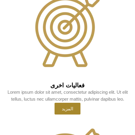
فعاليات اخرى
Lorem ipsum dolor sit amet, consectetur adipiscing elit. Ut elit
tellus, luctus nec ullamcorper mattis, pulvinar dapibus leo.
المزيد