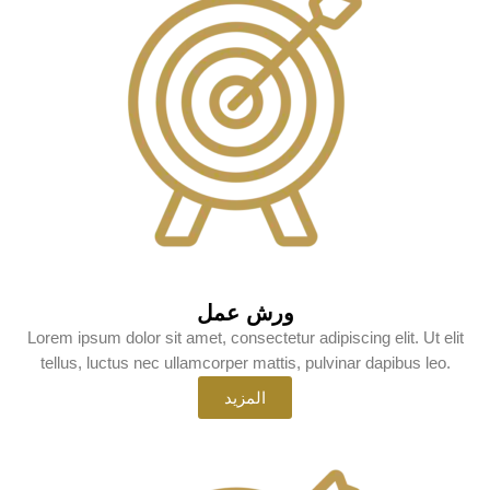
ورش عمل
Lorem ipsum dolor sit amet, consectetur adipiscing elit. Ut elit
tellus, luctus nec ullamcorper mattis, pulvinar dapibus leo.
المزيد