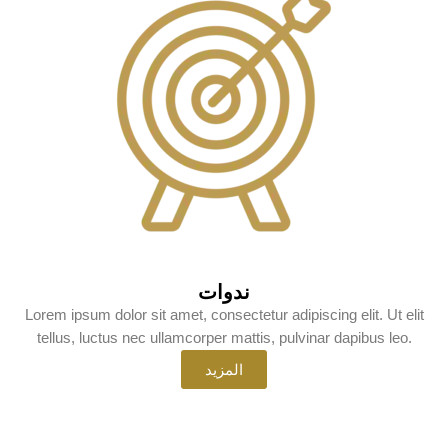
ندوات
Lorem ipsum dolor sit amet, consectetur adipiscing elit. Ut elit
tellus, luctus nec ullamcorper mattis, pulvinar dapibus leo.
المزيد