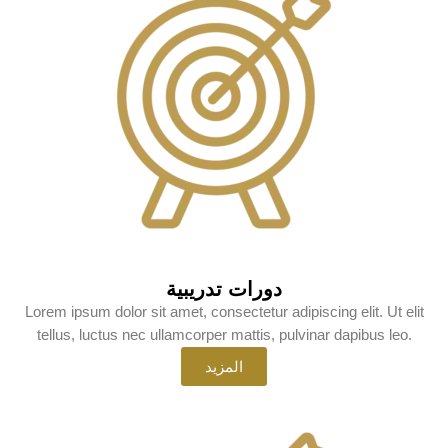
دورات تدريبية
Lorem ipsum dolor sit amet, consectetur adipiscing elit. Ut elit
tellus, luctus nec ullamcorper mattis, pulvinar dapibus leo.
المزيد