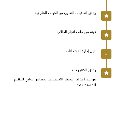
وثائق اتفاقيات التعاون مع الجهات الخارجية
عينة من ملف انجاز الطلاب
دليل إدارة الامتحانات
وثائق الكنترولات
قواعد اعداد الورقة الامتحانية وقياس نواتج التعلم
المستهدفة