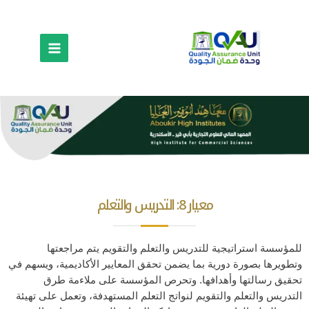
معيار 8: التدريس والتعلم
للمؤسسة استراتيجية للتدريس والتعلم والتقويم يتم مراجعتها
وتطويرها بصورة دورية بما يضمن تحقق المعايير الأكاديمية، ويسهم في
تحقيق رسالتها وأهدافها. وتحرص المؤسسة على ملاءمة طرق
التدريس والتعلم والتقويم لنواتج التعلم المستهدفة، وتعمل على تهيئة