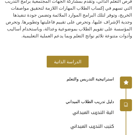
فرص التعلم الذاتي، وتقدم بمشاركة الجهات المجتمعية برامج التدريب
التي تسهم في إكساب الطلاب المهارات اللازمة لتحقيق مواصفات
الخريج، وتوفر لتلك البرامج الموارد الملائمة وتضمن جودة تنفيذها
وجدية الإشراف عليها، وتحرص على تقييم فاعليتها وتطويرها. وتحرص
المؤسسة على تقويم الطلاب بموضوعية وعدالة، وباستخدام أساليب
وأدوات متنوعة تلائم نواتج التعلم وبما يدعم العملية التعليمية.
الدراسة الذاتية
استراتيجية التدريس والتعلم
دليل تدريب الطلاب الميداني
الية التدريب الميداني
كتيب التدريب الميداني