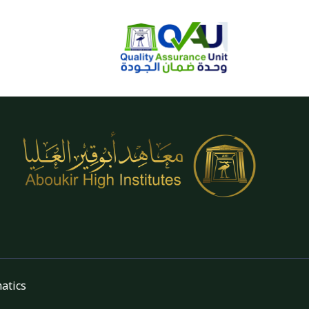
ght © 2026